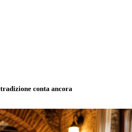
 tradizione conta ancora