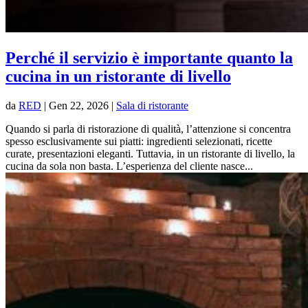
Perché il servizio è importante quanto la
cucina in un ristorante di livello
da
RED
|
Gen 22, 2026
|
Sala di ristorante
Quando si parla di ristorazione di qualità, l’attenzione si concentra
spesso esclusivamente sui piatti: ingredienti selezionati, ricette
curate, presentazioni eleganti. Tuttavia, in un ristorante di livello, la
cucina da sola non basta. L’esperienza del cliente nasce...